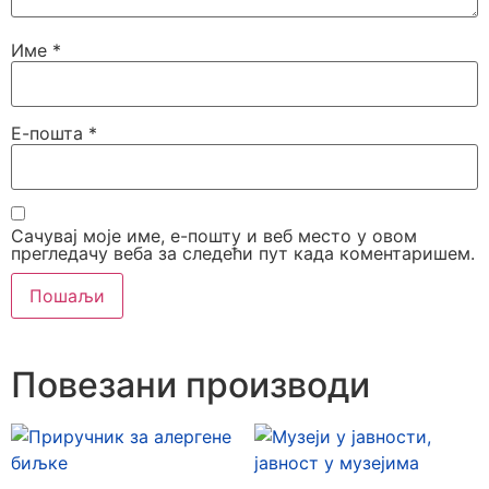
Име
*
Е-пошта
*
Сачувај моје име, е-пошту и веб место у овом
прегледачу веба за следећи пут када коментаришем.
Повезани производи