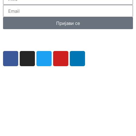
Пријави се