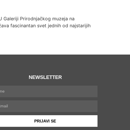
U Galeriji Prirodnjačkog muzeja na
ava fascinantan svet jednih od najstarijih
NEWSLETTER
PRIJAVI SE