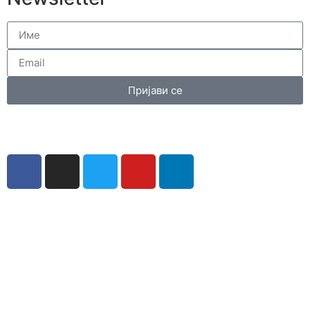
Пријави се