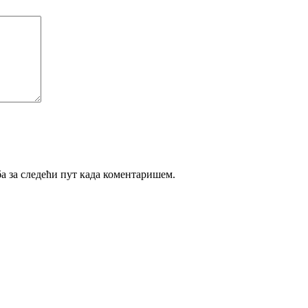
ба за следећи пут када коментаришем.