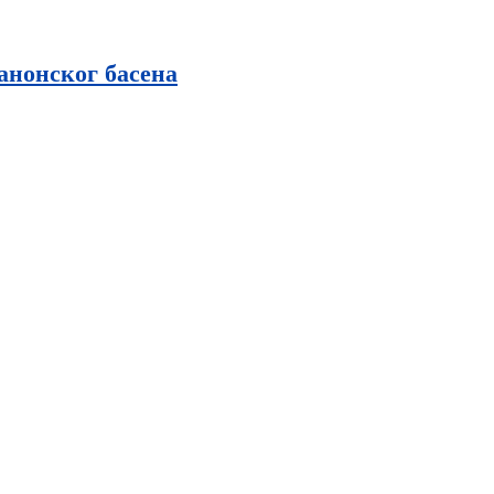
анонског басена