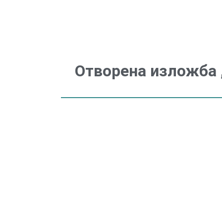
Отворена изложба 