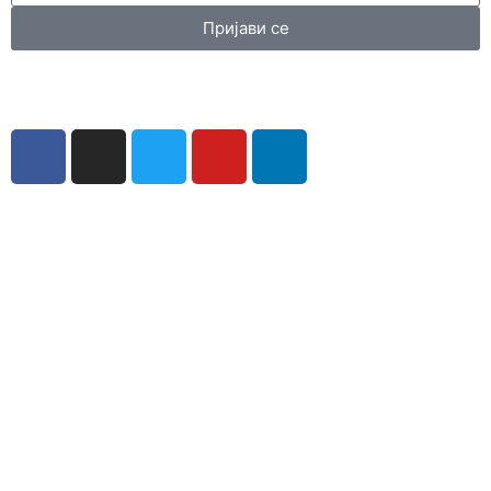
Пријави се