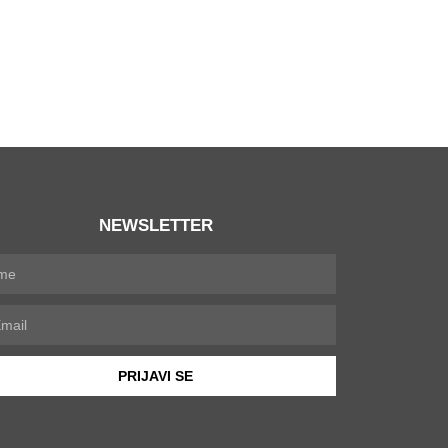
NEWSLETTER
PRIJAVI SE