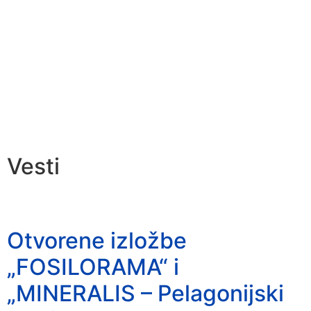
Vesti
Otvorene izložbe
„FOSILORAMA“ i
„MINERALIS – Pelagonijski