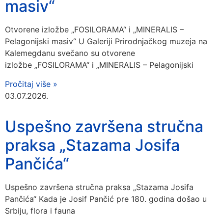
masiv“
Otvorene izložbe „FOSILORAMA“ i „MINERALIS –
Pelagonijski masiv“ U Galeriji Prirodnjačkog muzeja na
Kalemegdanu svečano su otvorene
izložbe „FOSILORAMA“ i „MINERALIS – Pelagonijski
Pročitaj više »
03.07.2026.
Uspešno završena stručna
praksa „Stazama Josifa
Pančića“
Uspešno završena stručna praksa „Stazama Josifa
Pančića“ Kada je Josif Pančić pre 180. godina došao u
Srbiju, flora i fauna