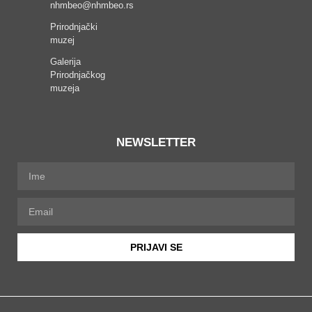
nhmbeo@nhmbeo.rs
Prirodnjački
muzej
Galerija
Prirodnjačkog
muzeja
NEWSLETTER
PRIJAVI SE